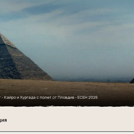
 - Кайро и Хургада с полет от Пловдив - ЕСЕН 2026
ция