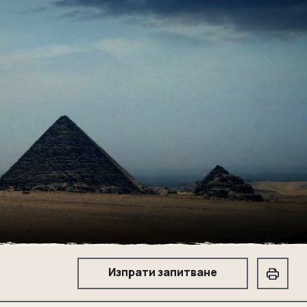
Изпрати запитване