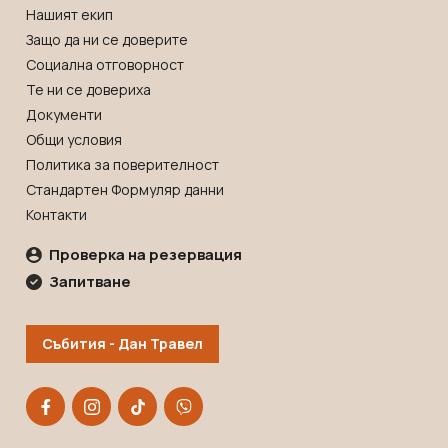
Нашият екип
Защо да ни се доверите
Социална отговорност
Те ни се довериха
Документи
Общи условия
Политика за поверителност
Стандартен Формуляр данни
Контакти
Проверка на резервация
Запитване
Събития - Дан Травел