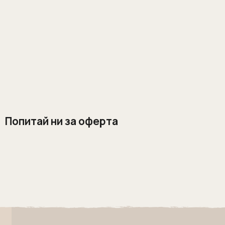
Попитай ни за оферта