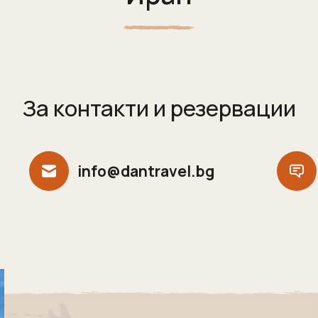
За контакти и резервации
info@dantravel.bg