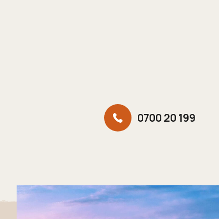
0700 20 199