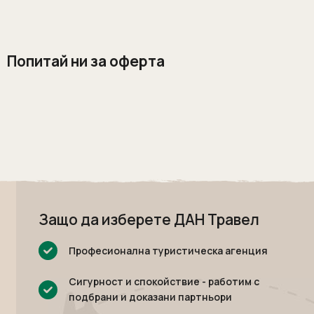
Попитай ни за оферта
Защо да изберете ДАН Травел
Професионална туристическа агенция
Сигурност и спокойствие - работим с
подбрани и доказани партньори