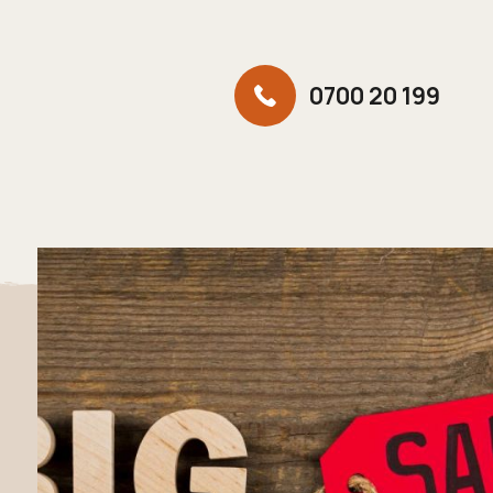
0700 20 199