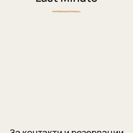
За контакти и резервации