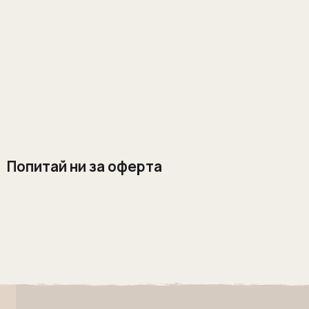
Попитай ни за оферта