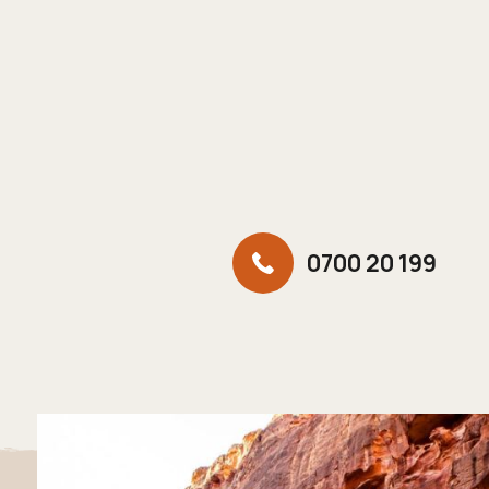
0700 20 199