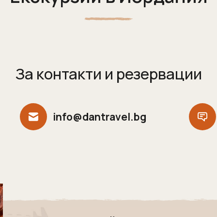
За контакти и резервации
info@dantravel.bg