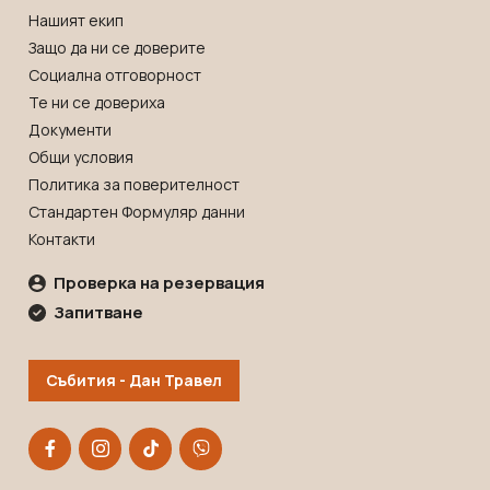
Нашият екип
Защо да ни се доверите
Социална отговорност
Те ни се довериха
Документи
Общи условия
Политика за поверителност
Стандартен Формуляр данни
Контакти
Проверка на резервация
Запитване
Събития - Дан Травел